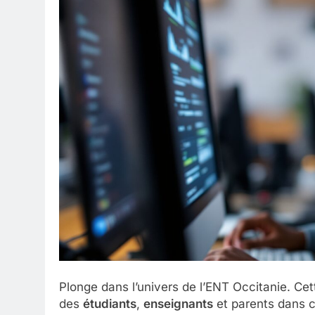
Plonge dans l’univers de l’ENT Occitanie. Ce
des
étudiants
,
enseignants
et parents dans ce