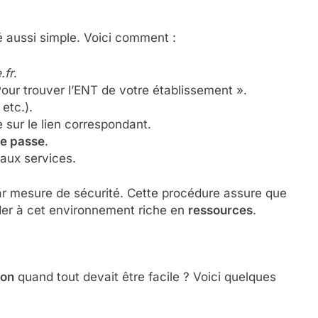
é aussi simple. Voici comment :
.fr
.
our trouver l’ENT de votre établissement ».
etc.).
 sur le lien correspondant.
e passe
.
aux services.
par mesure de sécurité. Cette procédure assure que
er à cet environnement riche en
ressources
.
ion
quand tout devait être facile ? Voici quelques