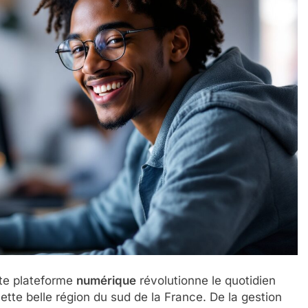
tte plateforme
numérique
révolutionne le quotidien
tte belle région du sud de la France. De la gestion