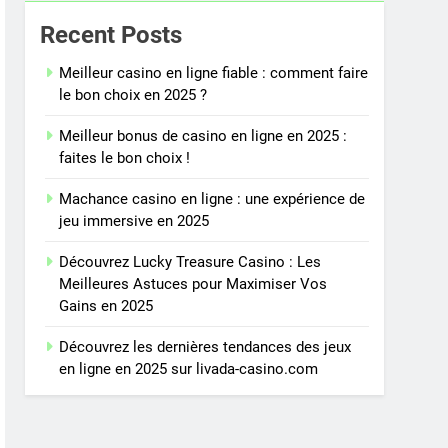
Recent Posts
Meilleur casino en ligne fiable : comment faire
le bon choix en 2025 ?
Meilleur bonus de casino en ligne en 2025 :
faites le bon choix !
Machance casino en ligne : une expérience de
jeu immersive en 2025
Découvrez Lucky Treasure Casino : Les
Meilleures Astuces pour Maximiser Vos
Gains en 2025
Découvrez les dernières tendances des jeux
en ligne en 2025 sur livada-casino.com