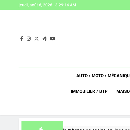
Skip
jeudi, août 6, 2026
3:29:17 AM
to
content
AUTO / MOTO / MÉCANIQU
IMMOBILIER / BTP
MAISO