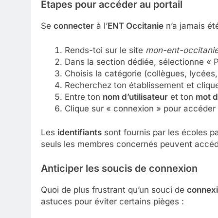
Étapes pour accéder au portail
Se
connecter
à l’
ENT Occitanie
n’a jamais ét
Rends-toi sur le site
mon-ent-occitanie
Dans la section dédiée, sélectionne « P
Choisis la catégorie (collègues, lycées, 
Recherchez ton établissement et clique
Entre ton
nom d’utilisateur
et ton
mot d
Clique sur « connexion » pour accéder 
Les
identifiants
sont fournis par les écoles 
seuls les membres concernés peuvent accéd
Anticiper les soucis de connexion
Quoi de plus frustrant qu’un souci de
connex
astuces pour éviter certains pièges :