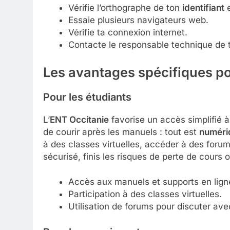
Vérifie l’orthographe de ton
identifiant
Essaie plusieurs navigateurs web.
Vérifie ta connexion internet.
Contacte le responsable technique de t
Les avantages spécifiques po
Pour les étudiants
L’
ENT Occitanie
favorise un accès simplifié
de courir après les manuels : tout est
numéri
à des classes virtuelles, accéder à des forum
sécurisé, finis les risques de perte de cours 
Accès aux manuels et supports en lign
Participation à des classes virtuelles.
Utilisation de forums pour discuter ave