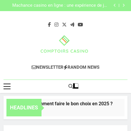
Meilleur bonus de casino en ligne en 2025 : faites le
Skip
bon choix !
Machance casino en ligne : une expérience de jeu
to
immersive en 2025
Découvrez Lucky Treasure Casino : Les Meilleures
Astuces pour Maximiser Vos Gains en 2025
Meilleur casino en ligne fiable : comment faire le bon
content
choix en 2025 ?
Meilleur bonus de casino en ligne en 2025 : faites le
bon choix !
Machance casino en ligne : une expérience de jeu
immersive en 2025
Découvrez Lucky Treasure Casino : Les Meilleures
Astuces pour Maximiser Vos Gains en 2025
Les Comptoirs-
Média Généraliste
NEWSLETTER
RANDOM NEWS
Casinos.fr
en ligne fiable : comment faire le bon choix en 2025 ?
Mei
HEADLINES
2 M