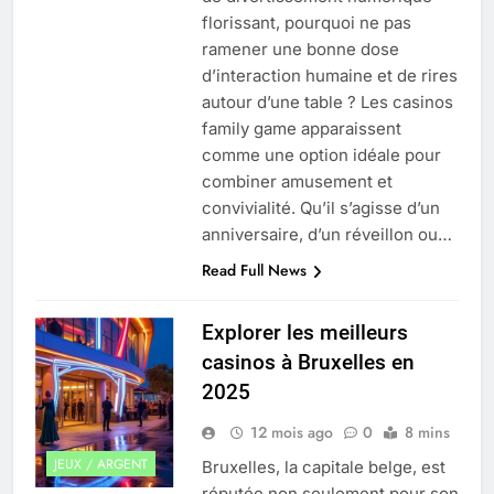
florissant, pourquoi ne pas
ramener une bonne dose
d’interaction humaine et de rires
autour d’une table ? Les casinos
family game apparaissent
comme une option idéale pour
combiner amusement et
convivialité. Qu’il s’agisse d’un
anniversaire, d’un réveillon ou…
Read Full News
Explorer les meilleurs
casinos à Bruxelles en
2025
12 mois ago
0
8 mins
JEUX / ARGENT
Bruxelles, la capitale belge, est
réputée non seulement pour son