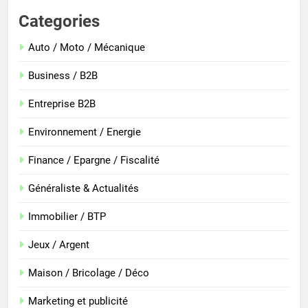
Categories
Auto / Moto / Mécanique
Business / B2B
Entreprise B2B
Environnement / Energie
Finance / Epargne / Fiscalité
Généraliste & Actualités
Immobilier / BTP
Jeux / Argent
Maison / Bricolage / Déco
Marketing et publicité