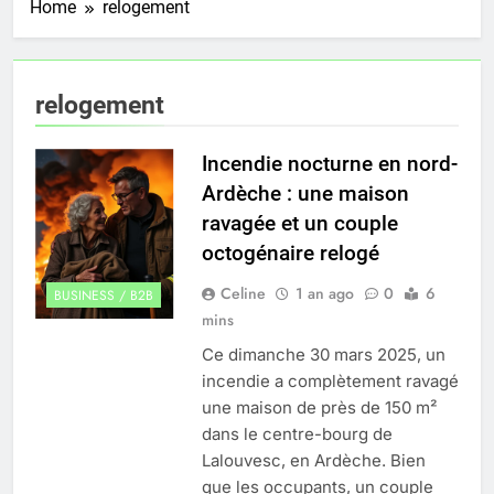
Home
relogement
relogement
Incendie nocturne en nord-
Ardèche : une maison
ravagée et un couple
octogénaire relogé
Celine
1 an ago
0
6
BUSINESS / B2B
mins
Ce dimanche 30 mars 2025, un
incendie a complètement ravagé
une maison de près de 150 m²
dans le centre-bourg de
Lalouvesc, en Ardèche. Bien
que les occupants, un couple